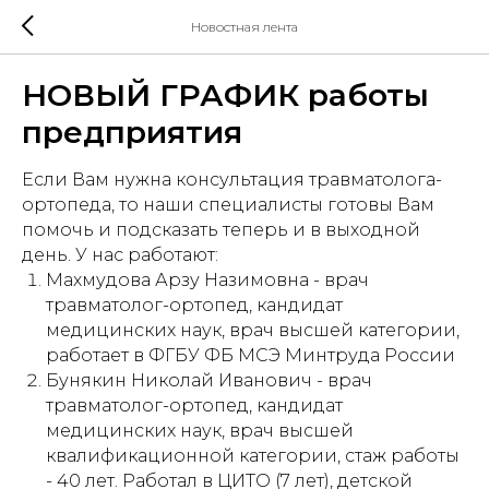
Новостная лента
НОВЫЙ ГРАФИК работы
предприятия
Если Вам нужна консультация травматолога-
ортопеда, то наши специалисты готовы Вам
помочь и подсказать теперь и в выходной
день. У нас работают:
Махмудова Арзу Назимовна - врач
травматолог-ортопед, кандидат
медицинских наук, врач высшей категории,
работает в ФГБУ ФБ МСЭ Минтруда России
Бунякин Николай Иванович - врач
травматолог-ортопед, кандидат
медицинских наук, врач высшей
квалификационной категории, стаж работы
- 40 лет. Работал в ЦИТО (7 лет), детской