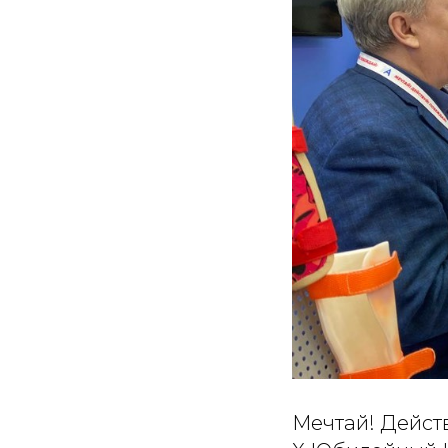
Мечтай! Дейст